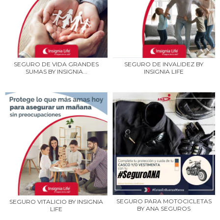
SEGURO DE VIDA GRANDES
SEGURO DE INVALIDEZ BY
SUMAS BY INSIGNIA...
INSIGNIA LIFE
SEGURO PARA MOTOCICLETAS
SEGURO VITALICIO BY INSIGNIA
BY ANA SEGUROS
LIFE