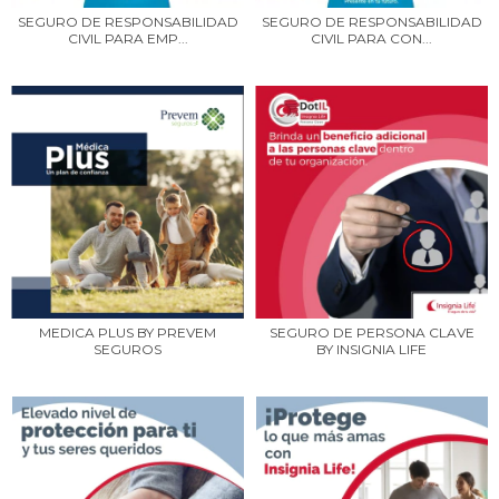
SEGURO DE RESPONSABILIDAD
SEGURO DE RESPONSABILIDAD
CIVIL PARA EMP...
CIVIL PARA CON...
MEDICA PLUS BY PREVEM
SEGURO DE PERSONA CLAVE
SEGUROS
BY INSIGNIA LIFE