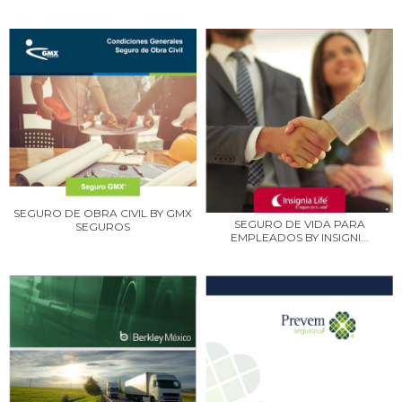
SEGURO DE OBRA CIVIL BY GMX
SEGURO DE VIDA PARA
SEGUROS
EMPLEADOS BY INSIGNI...