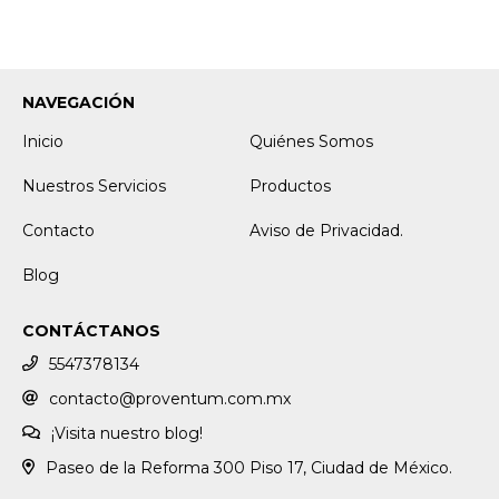
NAVEGACIÓN
Inicio
Quiénes Somos
Nuestros Servicios
Productos
Contacto
Aviso de Privacidad.
Blog
CONTÁCTANOS
5547378134
contacto@proventum.com.mx
¡Visita nuestro blog!
Paseo de la Reforma 300 Piso 17, Ciudad de México.