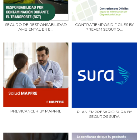
SEGURO DE RESPONSABILIDAD
CONTRATIEMPOS DIFÍCILES BY
AMBIENTAL EN E...
PREVEM SEGURO...
PREVICANCER BY MAPFRE
PLAN EMPRESARIO SURA BY
SEGUROS SURA