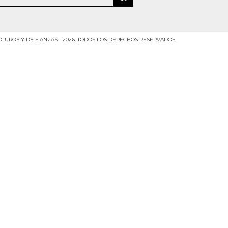
GUROS Y DE FIANZAS - 2026. TODOS LOS DERECHOS RESERVADOS.