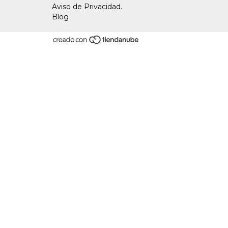
Aviso de Privacidad.
Blog