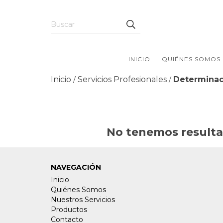
INICIO
QUIÉNES SOMOS
Inicio
Servicios Profesionales
Determinac
/
/
No tenemos resultad
NAVEGACIÓN
Inicio
Quiénes Somos
Nuestros Servicios
Productos
Contacto