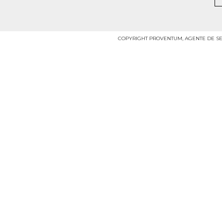
COPYRIGHT PROVENTUM, AGENTE DE SE