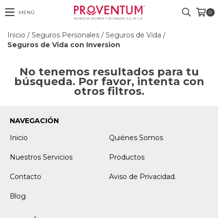
MENÚ
0
Inicio
/
Seguros Personales
/
Seguros de Vida
/
Seguros de Vida con Inversion
No tenemos resultados para tu
búsqueda. Por favor, intenta con
otros filtros.
NAVEGACIÓN
Inicio
Quiénes Somos
Nuestros Servicios
Productos
Contacto
Aviso de Privacidad.
Blog