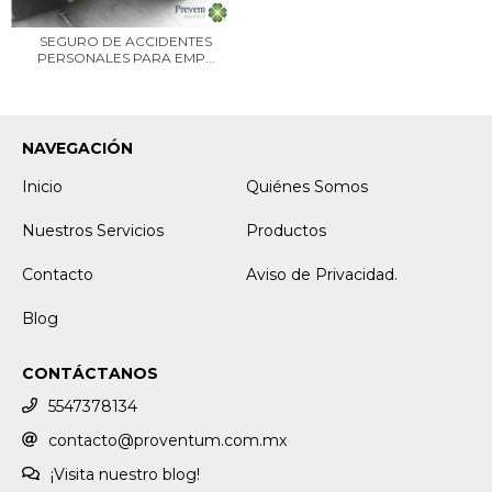
SEGURO DE ACCIDENTES
PERSONALES PARA EMP...
NAVEGACIÓN
Inicio
Quiénes Somos
Nuestros Servicios
Productos
Contacto
Aviso de Privacidad.
Blog
CONTÁCTANOS
5547378134
contacto@proventum.com.mx
¡Visita nuestro blog!