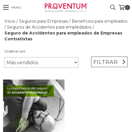
MENÚ
0
Inicio
/
Seguros para Empresas
/
Beneficios para empleados
/
Seguros de Accidentes para empledados
/
Seguro de Accidentes para empleados de Empresas
Contratistas
Ordenar por
FILTRAR