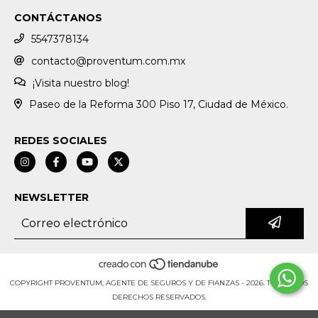
CONTÁCTANOS
5547378134
contacto@proventum.com.mx
¡Visita nuestro blog!
Paseo de la Reforma 300 Piso 17, Ciudad de México.
REDES SOCIALES
NEWSLETTER
COPYRIGHT PROVENTUM, AGENTE DE SEGUROS Y DE FIANZAS - 2026. TODOS LOS
DERECHOS RESERVADOS.