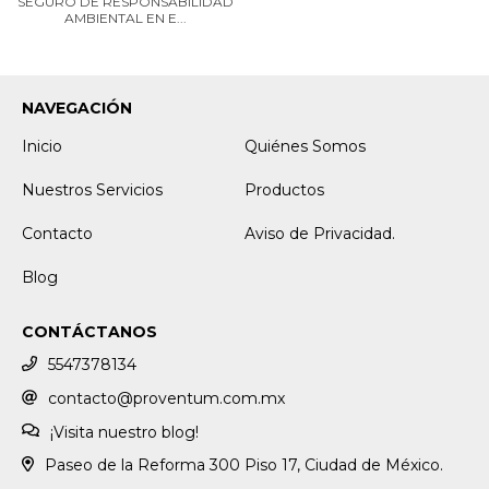
SEGURO DE RESPONSABILIDAD
AMBIENTAL EN E...
NAVEGACIÓN
Inicio
Quiénes Somos
Nuestros Servicios
Productos
Contacto
Aviso de Privacidad.
Blog
CONTÁCTANOS
5547378134
contacto@proventum.com.mx
¡Visita nuestro blog!
Paseo de la Reforma 300 Piso 17, Ciudad de México.