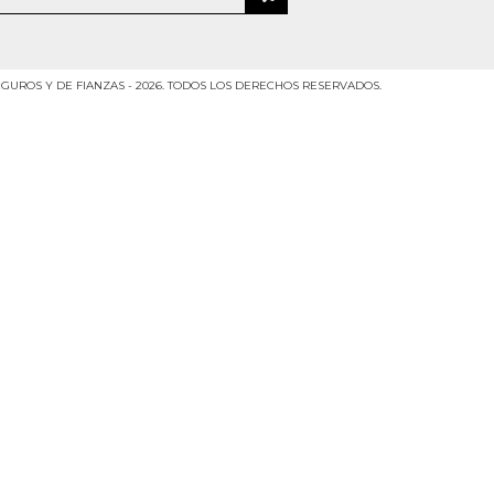
GUROS Y DE FIANZAS - 2026. TODOS LOS DERECHOS RESERVADOS.