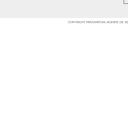
COPYRIGHT PROVENTUM, AGENTE DE SE