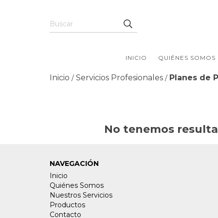
INICIO
QUIÉNES SOMOS
Inicio
Servicios Profesionales
Planes de P
/
/
No tenemos resultad
NAVEGACIÓN
Inicio
Quiénes Somos
Nuestros Servicios
Productos
Contacto