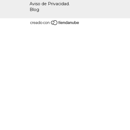
Aviso de Privacidad.
Blog