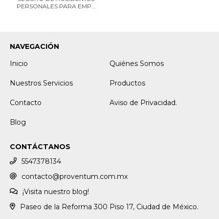
PERSONALES PARA EMP...
NAVEGACIÓN
Inicio
Quiénes Somos
Nuestros Servicios
Productos
Contacto
Aviso de Privacidad.
Blog
CONTÁCTANOS
5547378134
contacto@proventum.com.mx
¡Visita nuestro blog!
Paseo de la Reforma 300 Piso 17, Ciudad de México.