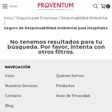
MENÚ
0
Inicio
/
Seguros para Empresas
/
Responsabildad Ambiental
/
Seguro de Responsabilidad Ambiental para Hospitales
No tenemos resultados para tu
búsqueda. Por favor, intenta con
otros filtros.
NAVEGACIÓN
Inicio
Quiénes Somos
Nuestros Servicios
Productos
Contacto
Aviso de Privacidad.
Blog