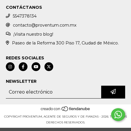
CONTÁCTANOS
5547378134
contacto@proventum.com.mx
¡Visita nuestro blog!
Paseo de la Reforma 300 Piso 17, Ciudad de México.
REDES SOCIALES
NEWSLETTER
COPYRIGHT PROVENTUM, AGENTE DE SEGUROS Y DE FIANZAS - 2026. TODOS LOS
DERECHOS RESERVADOS.