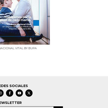
NACIONAL VITAL BY BUPA
EDES SOCIALES
EWSLETTER