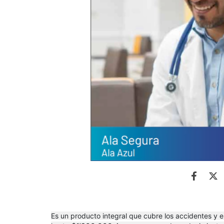
Es un producto integral que cubre los accidentes 