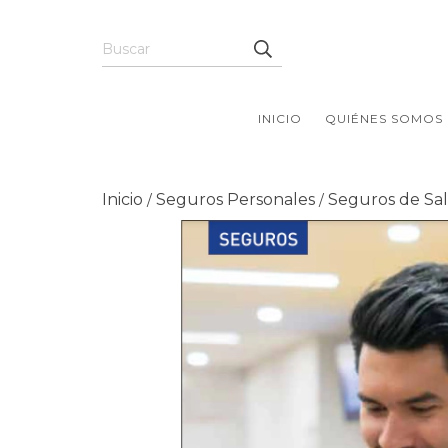
INICIO
QUIÉNES SOMOS
Inicio
Seguros Personales
Seguros de Sa
/
/