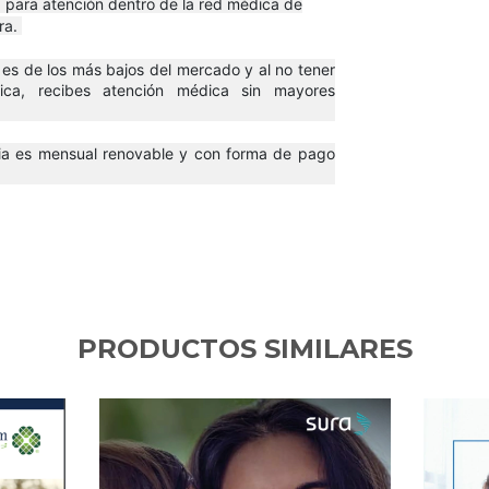
 para atención dentro de la red médica de
ra.
 es de los más bajos del mercado y al no tener
ica, recibes atención médica sin mayores
ncia es mensual renovable y con forma de pago
PRODUCTOS SIMILARES