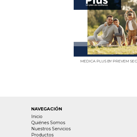
MEDICA PLUS BY PREVEM SE
NAVEGACIÓN
Inicio
Quiénes Somos
Nuestros Servicios
Productos