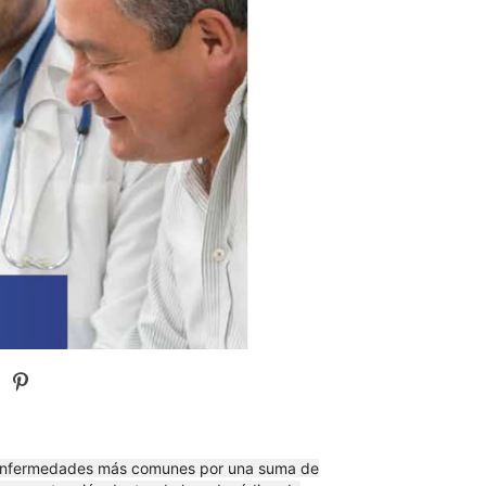
y enfermedades más comunes por una suma de